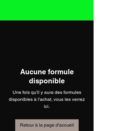
Aucune formule
disponible
Une fois qu'il y aura des formules
disponibles à l'achat, vous les verrez
ici.
Retour à la page d'accueil