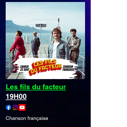
Les fils du facteur
19H00
Chanson française