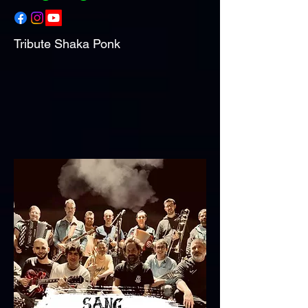
Tribute Shaka Ponk