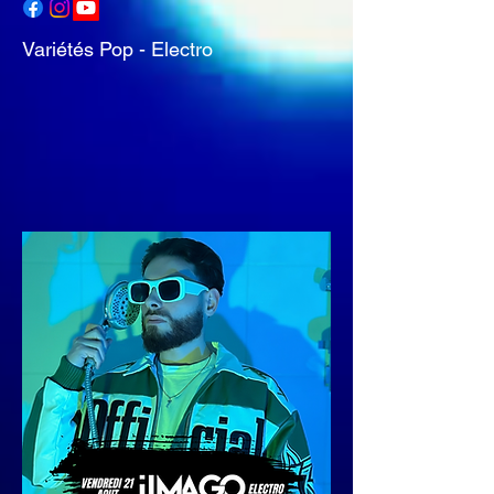
Variétés Pop - Electro