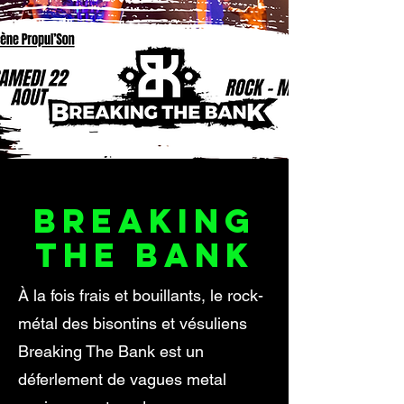
BREAKING
THE BANK
À la fois frais et bouillants, le rock-
métal des bisontins et vésuliens
Breaking The Bank est un
déferlement de vagues metal