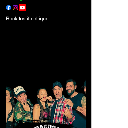
Rock festif celtique