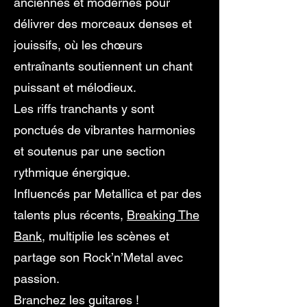
anciennes et modernes pour
délivrer des morceaux denses et
jouissifs, où les chœurs
entraînants soutiennent un chant
puissant et mélodieux.
Les riffs tranchants y sont
ponctués de vibrantes harmonies
et soutenus par une section
rythmique énergique.
Influencés par Metallica et par des
talents plus récents,
Breaking The
Bank
, multiplie les scènes et
partage son Rock’n’Metal avec
passion.
Branchez les guitares !