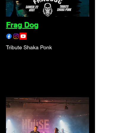
Frag Dog
Tribute Shaka Ponk