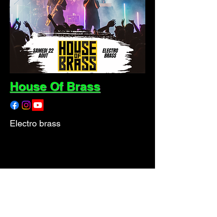
House Of Brass
Electro brass